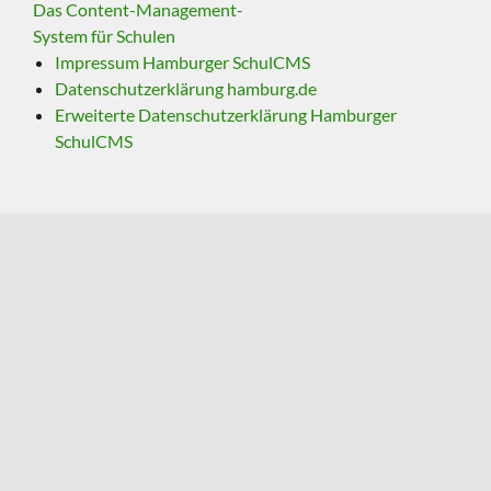
Das Content-Management-
System für Schulen
Impressum Hamburger SchulCMS
Datenschutzerklärung hamburg.de
Erweiterte Datenschutzerklärung Hamburger
SchulCMS