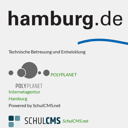
Technische Betreuung und Entwicklung
POLYPLANET
Internetagentur
Hamburg
Powered by SchulCMS.net
SchulCMS.net