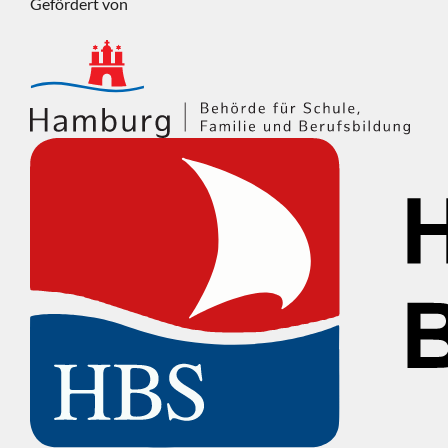
Gefördert von