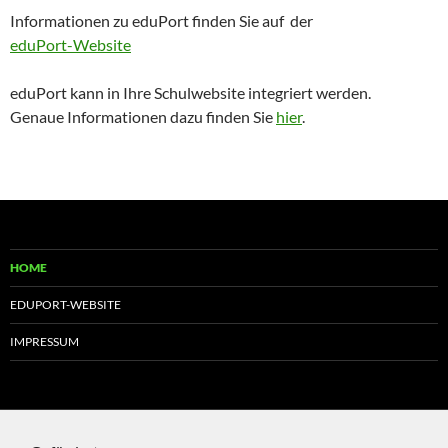
Informationen zu eduPort finden Sie auf der
eduPort-Website
eduPort kann in Ihre Schulwebsite integriert werden.
Genaue Informationen dazu finden Sie
hier
.
HOME
EDUPORT-WEBSITE
IMPRESSUM